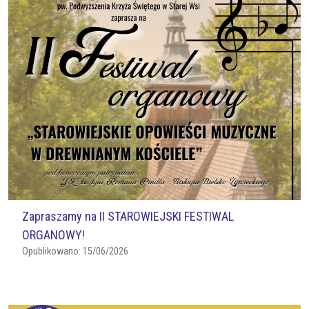
Zapraszamy na II STAROWIEJSKI FESTIWAL
ORGANOWY!
Opublikowano:
15/06/2026