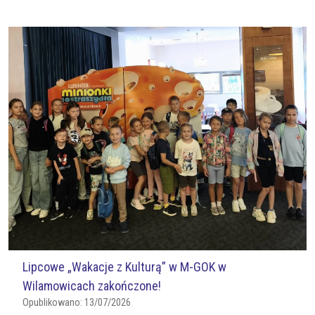
Lipcowe „Wakacje z Kulturą” w M-GOK w
Wilamowicach zakończone!
Opublikowano:
13/07/2026