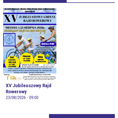
XV Jubileuszowy Rajd
Rowerowy
23/08/2026 - 09:00