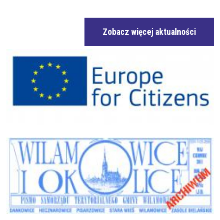
Zobacz więcej aktualności