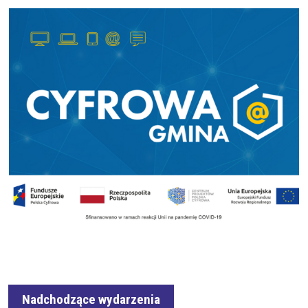
Nadchodzące wydarzenia