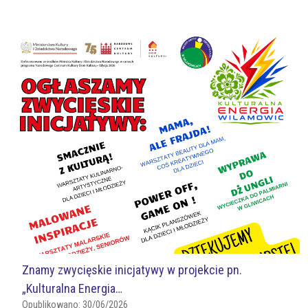
Znamy zwycięskie inicjatywy w projekcie pn.
„Kulturalna Energia…
Opublikowano:
30/06/2026