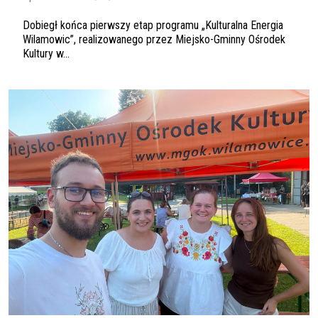
Dobiegł końca pierwszy etap programu „Kulturalna Energia
Wilamowic”, realizowanego przez Miejsko-Gminny Ośrodek
Kultury w...