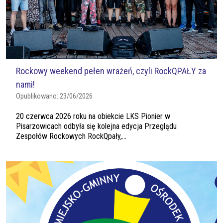
Rockowy weekend pełen wrażeń, czyli RockQPAŁY za
nami!
Opublikowano:
23/06/2026
20 czerwca 2026 roku na obiekcie LKS Pionier w
Pisarzowicach odbyła się kolejna edycja Przeglądu
Zespołów Rockowych RockQpały,...