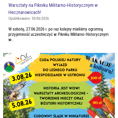
Warsztaty na Pikniku Militarno-Historycznym w
Hecznarowicach!
Opublikowano:
30/06/2026
W sobotę, 27.06.2026 r. po raz kolejny mieliśmy ogromną
przyjemność uczestniczyć w Pikniku Militarno-Historycznym
w...