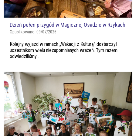
Dzień pełen przygód w Magicznej Osadzie w Rzykach
Opublikowano:
09/07/2026
Kolejny wyjazd w ramach „Wakacji z Kulturą” dostarczył
uczestnikom wielu niezapomnianych wrażeń. Tym razem
odwiedziliśmy...