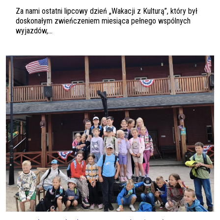
Za nami ostatni lipcowy dzień „Wakacji z Kulturą”, który był
doskonałym zwieńczeniem miesiąca pełnego wspólnych
wyjazdów,...