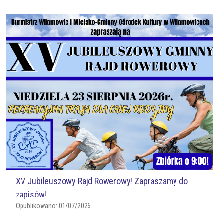
XV Jubileuszowy Rajd Rowerowy! Zapraszamy do
zapisów!
Opublikowano:
01/07/2026