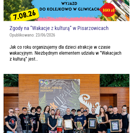
Zgody na "Wakacje z kulturą" w Pisarzowicach
Opublikowano:
23/06/2026
Jak co roku organizujemy dla dzieci atrakcje w czasie
wakacyjnym. Niezbędnym elementem udziału w "Wakacjach
z kulturą" jest...