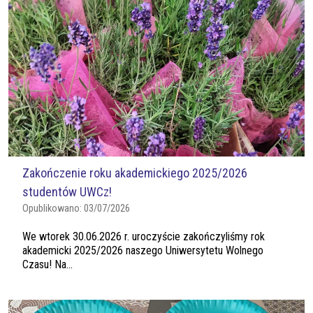
Zakończenie roku akademickiego 2025/2026
studentów UWCz!
Opublikowano:
03/07/2026
We wtorek 30.06.2026 r. uroczyście zakończyliśmy rok
akademicki 2025/2026 naszego Uniwersytetu Wolnego
Czasu! Na...