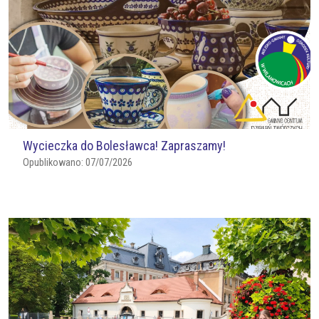
Wycieczka do Bolesławca! Zapraszamy!
Opublikowano:
07/07/2026