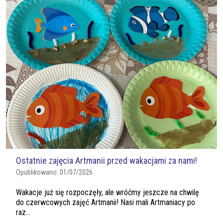
Ostatnie zajęcia Artmanii przed wakacjami za nami!
Opublikowano:
01/07/2026
Wakacje już się rozpoczęły, ale wróćmy jeszcze na chwilę
do czerwcowych zajęć Artmanii! Nasi mali Artmaniacy po
raz...