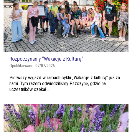
Rozpoczynamy "Wakacje z Kulturą"!
Opublikowano:
07/07/2026
Pierwszy wyjazd w ramach cyklu „Wakacje z kulturą” już za
nami. Tym razem odwiedziliśmy Pszczynę, gdzie na
uczestników czekał...