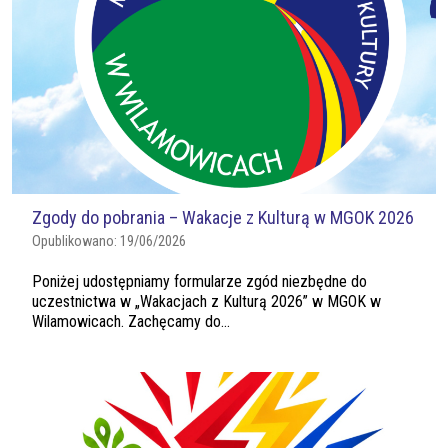
Zgody do pobrania – Wakacje z Kulturą w MGOK 2026
Opublikowano:
19/06/2026
Poniżej udostępniamy formularze zgód niezbędne do
uczestnictwa w „Wakacjach z Kulturą 2026” w MGOK w
Wilamowicach. Zachęcamy do...