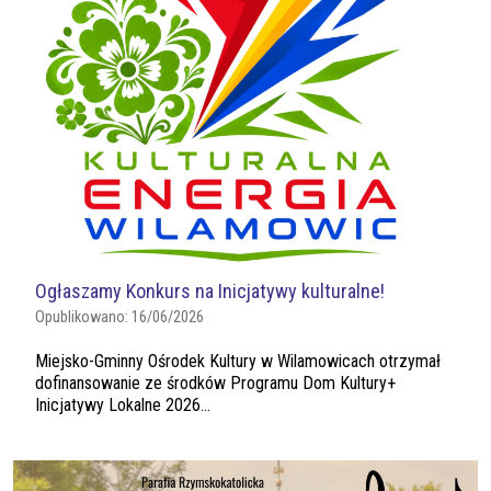
Ogłaszamy Konkurs na Inicjatywy kulturalne!
Opublikowano:
16/06/2026
Miejsko-Gminny Ośrodek Kultury w Wilamowicach otrzymał
dofinansowanie ze środków Programu Dom Kultury+
Inicjatywy Lokalne 2026...