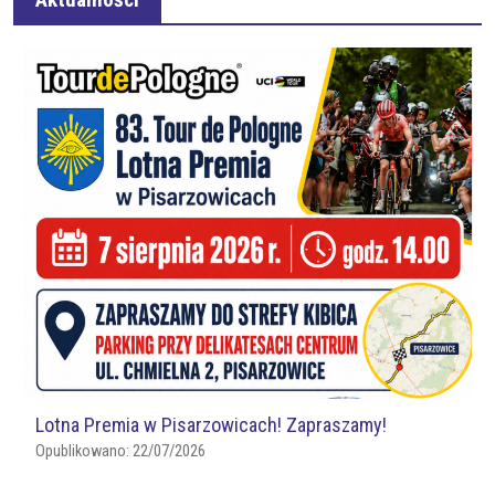
Lotna Premia w Pisarzowicach! Zapraszamy!
Opublikowano:
22/07/2026