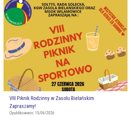
VIII Piknik Rodzinny w Zasolu Bielańskim.
Zapraszamy!
Opublikowano:
15/06/2026