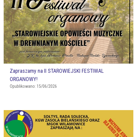
Zapraszamy na II STAROWIEJSKI FESTIWAL
ORGANOWY!
Opublikowano:
15/06/2026