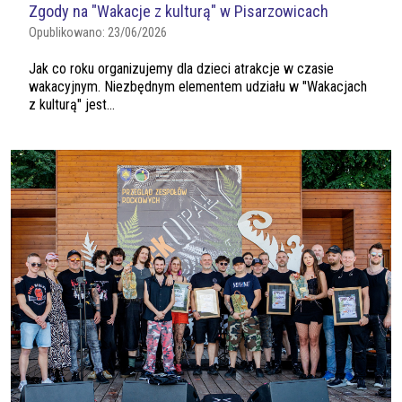
Zgody na "Wakacje z kulturą" w Pisarzowicach
Opublikowano:
23/06/2026
Jak co roku organizujemy dla dzieci atrakcje w czasie
wakacyjnym. Niezbędnym elementem udziału w "Wakacjach
z kulturą" jest...