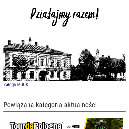
Załoga MGOK
Powiązana kategoria aktualności