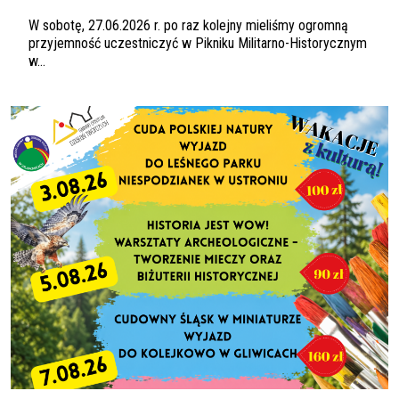
W sobotę, 27.06.2026 r. po raz kolejny mieliśmy ogromną
przyjemność uczestniczyć w Pikniku Militarno-Historycznym
w...