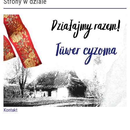
Strony w dziale
Kontakt