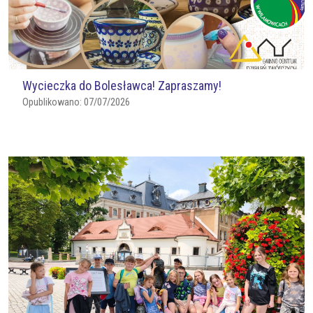
Wycieczka do Bolesławca! Zapraszamy!
Opublikowano:
07/07/2026