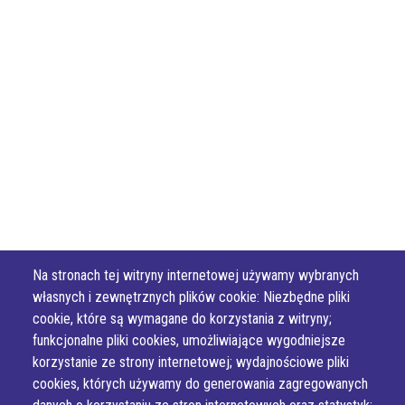
Na stronach tej witryny internetowej używamy wybranych
własnych i zewnętrznych plików cookie: Niezbędne pliki
cookie, które są wymagane do korzystania z witryny;
funkcjonalne pliki cookies, umożliwiające wygodniejsze
korzystanie ze strony internetowej; wydajnościowe pliki
cookies, których używamy do generowania zagregowanych