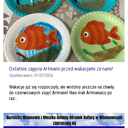
Ostatnie zajęcia Artmanii przed wakacjami za nami!
Opublikowano:
01/07/2026
Wakacje już się rozpoczęły, ale wróćmy jeszcze na chwilę
do czerwcowych zajęć Artmanii! Nasi mali Artmaniacy po
raz...