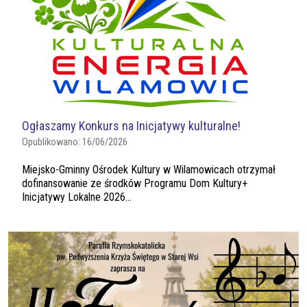
Ogłaszamy Konkurs na Inicjatywy kulturalne!
Opublikowano:
16/06/2026
Miejsko-Gminny Ośrodek Kultury w Wilamowicach otrzymał
dofinansowanie ze środków Programu Dom Kultury+
Inicjatywy Lokalne 2026...