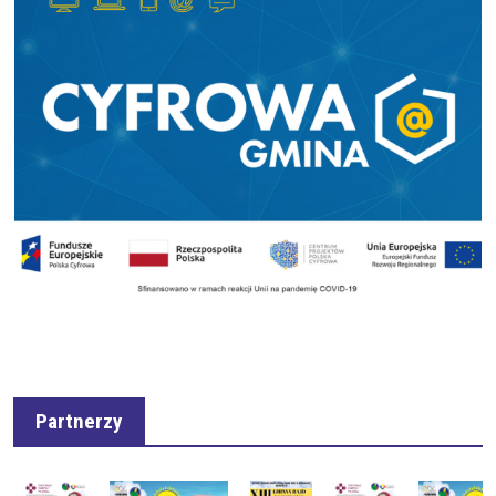
Partnerzy