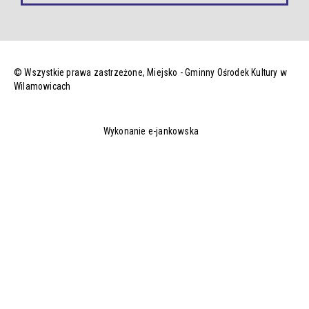
© Wszystkie prawa zastrzeżone,
Miejsko - Gminny Ośrodek Kultury w
Wilamowicach
Wykonanie e-jankowska