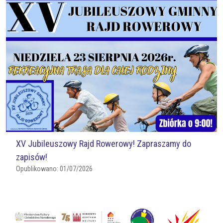
XV Jubileuszowy Rajd Rowerowy! Zapraszamy do
zapisów!
Opublikowano:
01/07/2026