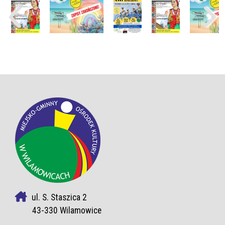
ul. S. Staszica 2
43-330 Wilamowice