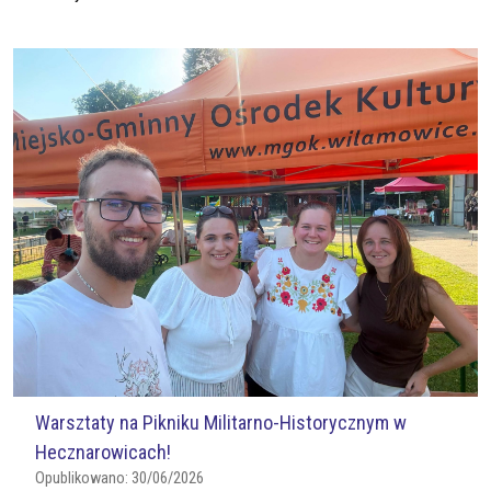
Warsztaty na Pikniku Militarno-Historycznym w
Hecznarowicach!
Opublikowano:
30/06/2026