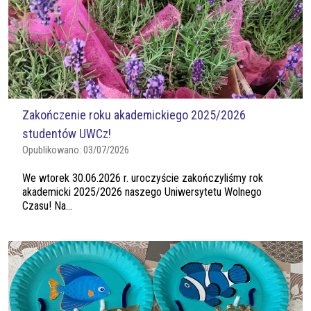
Zakończenie roku akademickiego 2025/2026
studentów UWCz!
Opublikowano:
03/07/2026
We wtorek 30.06.2026 r. uroczyście zakończyliśmy rok
akademicki 2025/2026 naszego Uniwersytetu Wolnego
Czasu! Na...