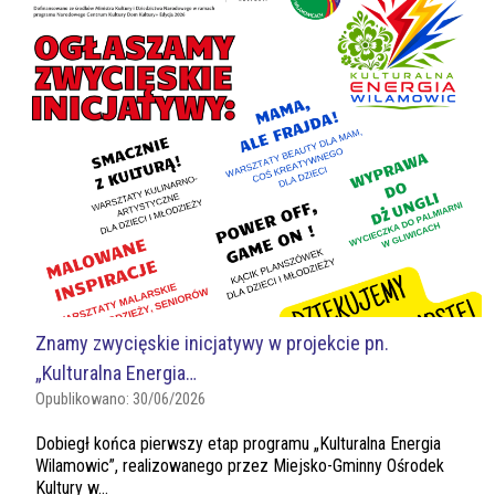
Znamy zwycięskie inicjatywy w projekcie pn.
„Kulturalna Energia…
Opublikowano:
30/06/2026
Dobiegł końca pierwszy etap programu „Kulturalna Energia
Wilamowic”, realizowanego przez Miejsko-Gminny Ośrodek
Kultury w...