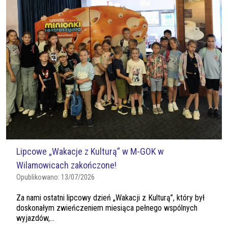
Lipcowe „Wakacje z Kulturą” w M-GOK w
Wilamowicach zakończone!
Opublikowano:
13/07/2026
Za nami ostatni lipcowy dzień „Wakacji z Kulturą”, który był
doskonałym zwieńczeniem miesiąca pełnego wspólnych
wyjazdów,...