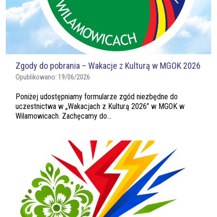
Zgody do pobrania – Wakacje z Kulturą w MGOK 2026
Opublikowano:
19/06/2026
Poniżej udostępniamy formularze zgód niezbędne do
uczestnictwa w „Wakacjach z Kulturą 2026” w MGOK w
Wilamowicach. Zachęcamy do...