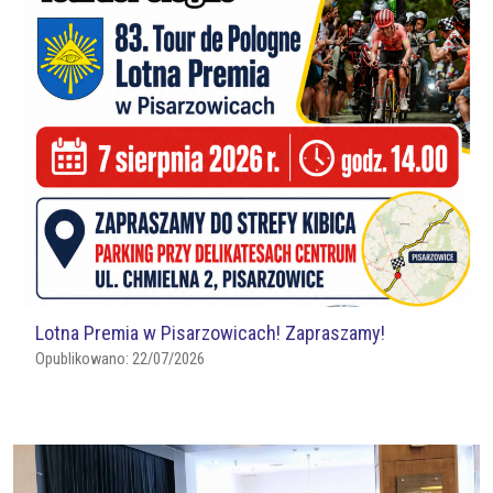
Lotna Premia w Pisarzowicach! Zapraszamy!
Opublikowano:
22/07/2026