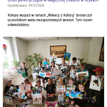
Opublikowano:
09/07/2026
Kolejny wyjazd w ramach „Wakacji z Kulturą” dostarczył
uczestnikom wielu niezapomnianych wrażeń. Tym razem
odwiedziliśmy...