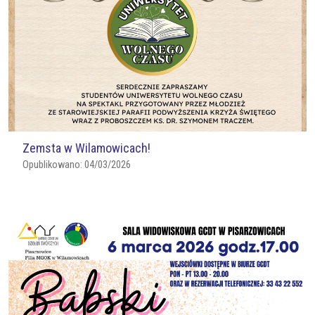
Zemsta w Wilamowicach!
Opublikowano:
04/03/2026