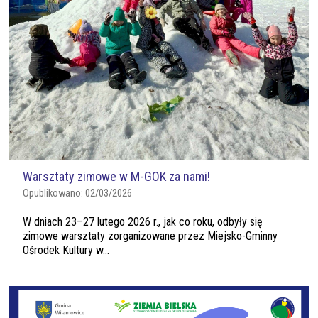
Warsztaty zimowe w M-GOK za nami!
Opublikowano:
02/03/2026
W dniach 23–27 lutego 2026 r., jak co roku, odbyły się
zimowe warsztaty zorganizowane przez Miejsko-Gminny
Ośrodek Kultury w...