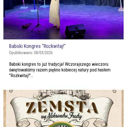
Babski Kongres "Rozkwitaj!"
Opublikowano:
08/03/2026
Babski kongres to już tradycja! Wczorajszego wieczoru
świętowaliśmy razem piękno kobiecej natury pod hasłem
"Rozkwitaj!"...