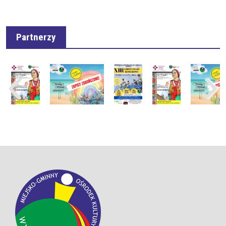
Partnerzy