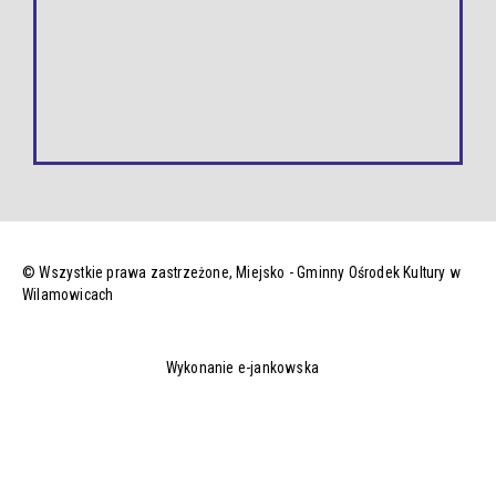
© Wszystkie prawa zastrzeżone,
Miejsko - Gminny Ośrodek Kultury w
Wilamowicach
Wykonanie e-jankowska