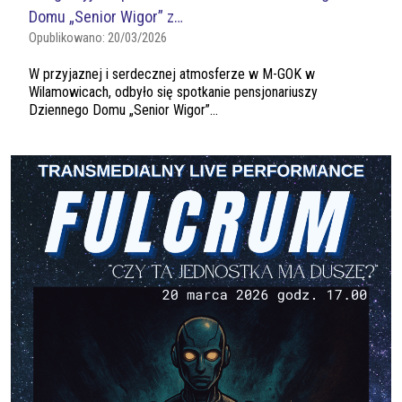
Domu „Senior Wigor” z…
Opublikowano:
20/03/2026
W przyjaznej i serdecznej atmosferze w M-GOK w
Wilamowicach, odbyło się spotkanie pensjonariuszy
Dziennego Domu „Senior Wigor”...