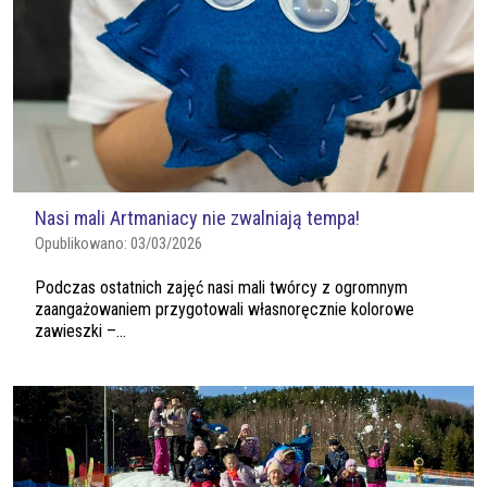
Nasi mali Artmaniacy nie zwalniają tempa!
Opublikowano:
03/03/2026
Podczas ostatnich zajęć nasi mali twórcy z ogromnym
zaangażowaniem przygotowali własnoręcznie kolorowe
zawieszki –...