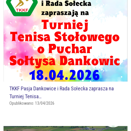
TKKF Pasja Dankowice i Rada Sołecka zaprasza na
Turniej Tenisa…
Opublikowano:
13/04/2026