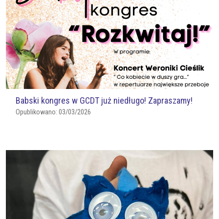
Babski kongres w GCDT już niedługo! Zapraszamy!
Opublikowano:
03/03/2026