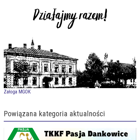
Załoga MGOK
Powiązana kategoria aktualności