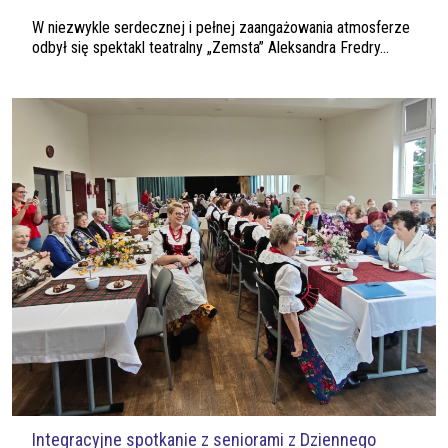
W niezwykle serdecznej i pełnej zaangażowania atmosferze
odbył się spektakl teatralny „Zemsta” Aleksandra Fredry...
Integracyjne spotkanie z seniorami z Dziennego