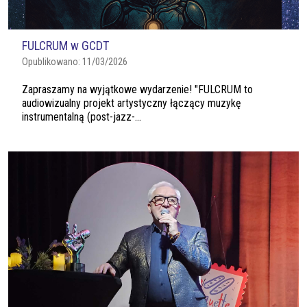
FULCRUM w GCDT
Opublikowano:
11/03/2026
Zapraszamy na wyjątkowe wydarzenie! "FULCRUM to
audiowizualny projekt artystyczny łączący muzykę
instrumentalną (post-jazz-...