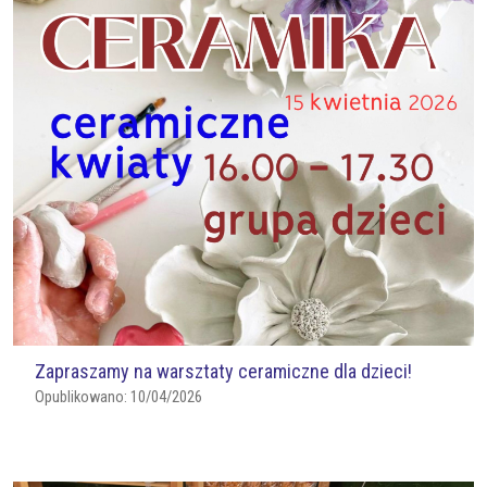
Zapraszamy na warsztaty ceramiczne dla dzieci!
Opublikowano:
10/04/2026