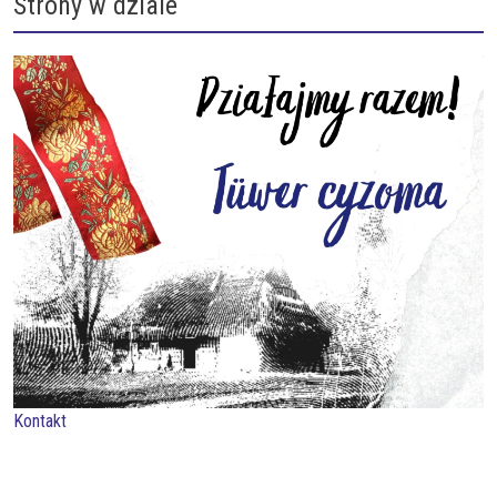
Strony w dziale
Kontakt