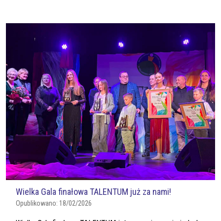
Wielka Gala finałowa TALENTUM już za nami!
Opublikowano:
18/02/2026