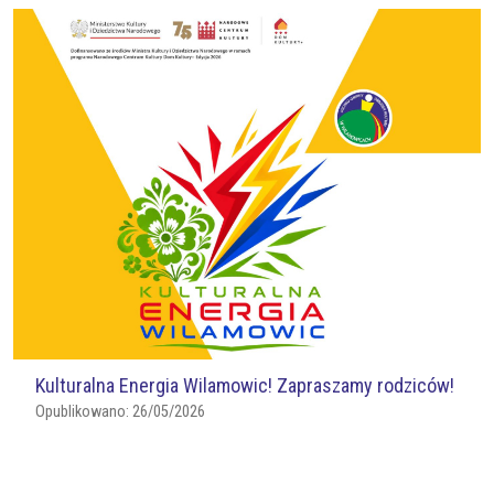
Kulturalna Energia Wilamowic! Zapraszamy rodziców!
Opublikowano:
26/05/2026