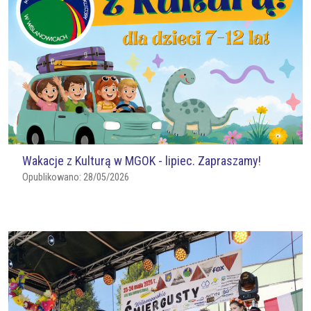
Wakacje z Kulturą w MGOK - lipiec. Zapraszamy!
Opublikowano:
28/05/2026