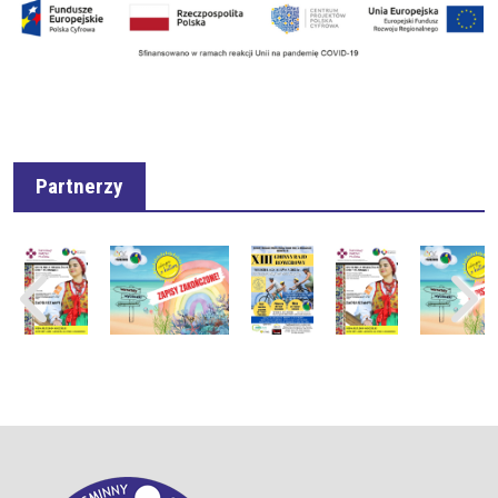
Partnerzy