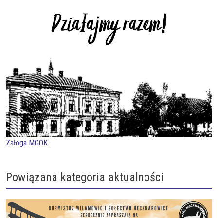
Załoga MGOK
Powiązana kategoria aktualności