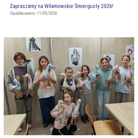
Zapraszamy na Wilamowskie Śmiergusty 2026!
Opublikowano:
11/05/2026