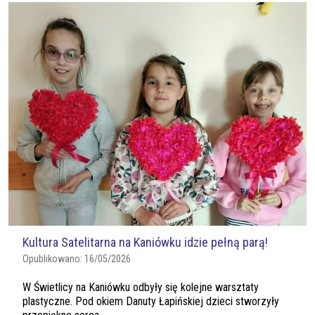
Kultura Satelitarna na Kaniówku idzie pełną parą!
Opublikowano:
16/05/2026
W Świetlicy na Kaniówku odbyły się kolejne warsztaty
plastyczne. Pod okiem Danuty Łapińskiej dzieci stworzyły