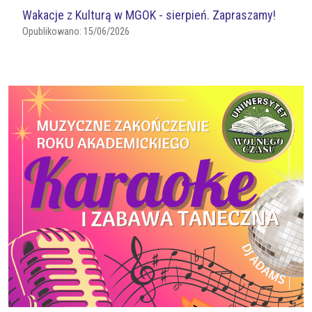
Wakacje z Kulturą w MGOK - sierpień. Zapraszamy!
Opublikowano:
15/06/2026