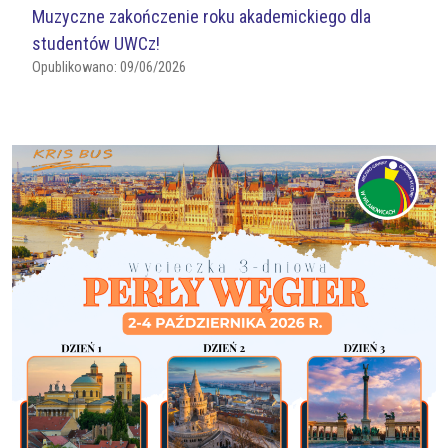
Muzyczne zakończenie roku akademickiego dla
studentów UWCz!
Opublikowano:
09/06/2026