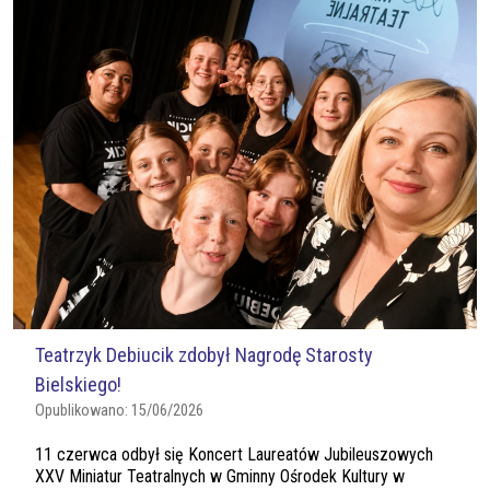
Teatrzyk Debiucik zdobył Nagrodę Starosty
Bielskiego!
Opublikowano:
15/06/2026
11 czerwca odbył się Koncert Laureatów Jubileuszowych
XXV Miniatur Teatralnych w Gminny Ośrodek Kultury w