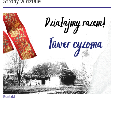
Strony w dziale
Kontakt