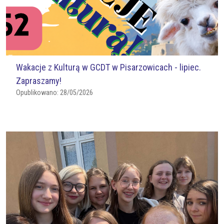
Wakacje z Kulturą w GCDT w Pisarzowicach - lipiec.
Zapraszamy!
Opublikowano:
28/05/2026