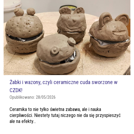
Żabki i wazony, czyli ceramiczne cuda sworzone w
CZDK!
Opublikowano:
28/05/2026
Ceramika to nie tylko świetna zabawa, ale i nauka
cierpliwości. Niestety tutaj niczego nie da się przyspieszyć
ale na efekty...