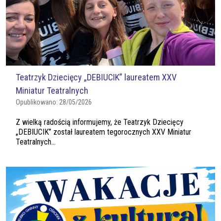
Teatrzyk Dziecięcy „DEBIUCIK” laureatem XXV
Miniatur Teatralnych
Opublikowano:
28/05/2026
Z wielką radością informujemy, że Teatrzyk Dziecięcy
„DEBIUCIK” został laureatem tegorocznych XXV Miniatur
Teatralnych...