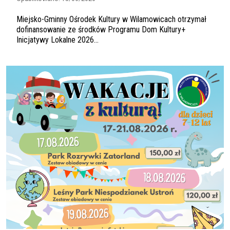
Miejsko-Gminny Ośrodek Kultury w Wilamowicach otrzymał
dofinansowanie ze środków Programu Dom Kultury+
Inicjatywy Lokalne 2026...