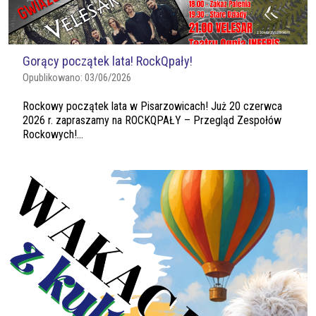
Gorący początek lata! RockQpały!
Opublikowano:
03/06/2026
Rockowy początek lata w Pisarzowicach! Już 20 czerwca
2026 r. zapraszamy na ROCKQPAŁY – Przegląd Zespołów
Rockowych!...