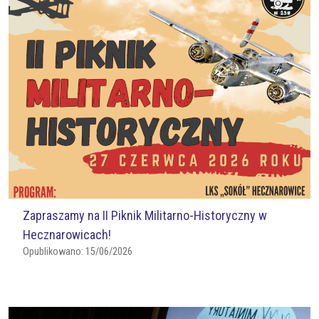
Zapraszamy na II Piknik Militarno-Historyczny w
Hecznarowicach!
Opublikowano:
15/06/2026