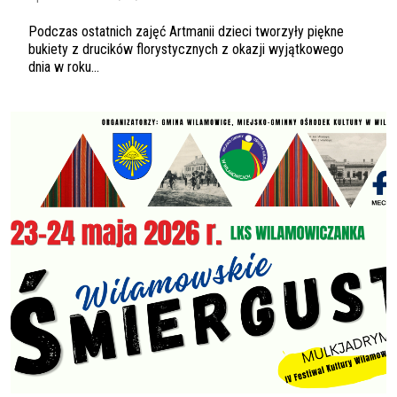
Podczas ostatnich zajęć Artmanii dzieci tworzyły piękne
bukiety z drucików florystycznych z okazji wyjątkowego
dnia w roku...