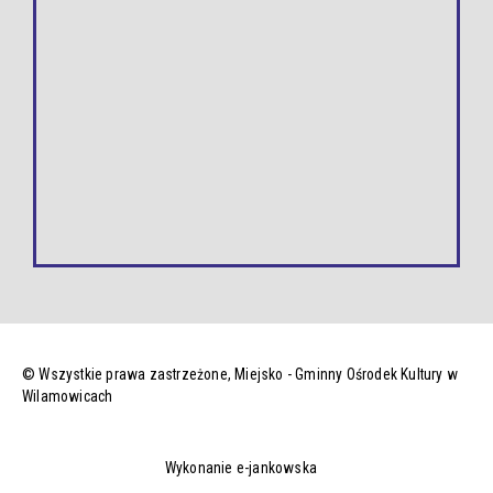
© Wszystkie prawa zastrzeżone,
Miejsko - Gminny Ośrodek Kultury w
Wilamowicach
Wykonanie e-jankowska