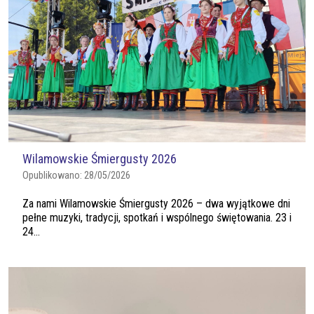
Wilamowskie Śmiergusty 2026
Opublikowano:
28/05/2026
Za nami Wilamowskie Śmiergusty 2026 – dwa wyjątkowe dni
pełne muzyki, tradycji, spotkań i wspólnego świętowania. 23 i
24...