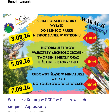
Buczkowicach....
Wakacje z Kulturą w GCDT w Pisarzowicach -
sierpień. Zapraszamy!