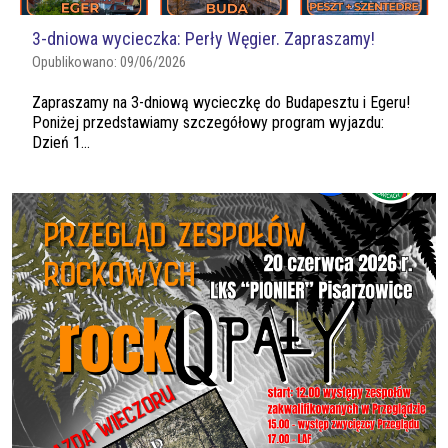
3-dniowa wycieczka: Perły Węgier. Zapraszamy!
Opublikowano:
09/06/2026
Zapraszamy na 3-dniową wycieczkę do Budapesztu i Egeru!
Poniżej przedstawiamy szczegółowy program wyjazdu:
Dzień 1...