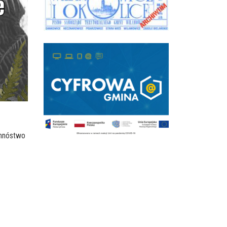
 mnóstwo