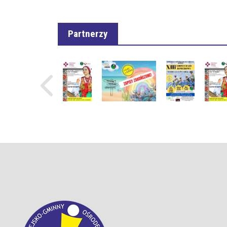
Partnerzy