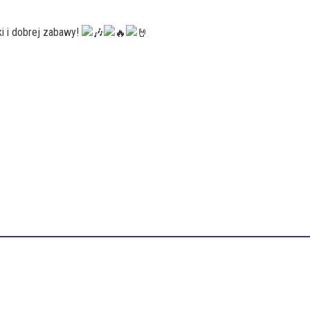
i i dobrej zabawy!