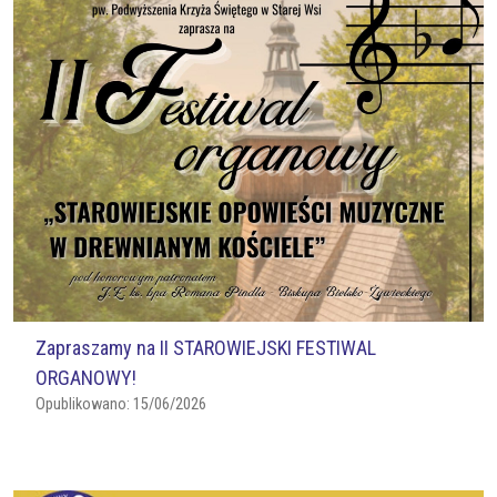
Zapraszamy na II STAROWIEJSKI FESTIWAL
ORGANOWY!
Opublikowano:
15/06/2026