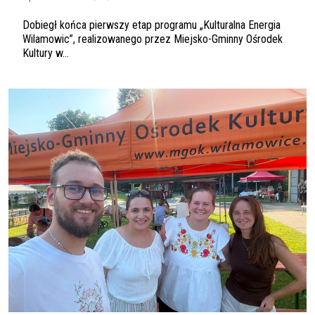
Dobiegł końca pierwszy etap programu „Kulturalna Energia
Wilamowic”, realizowanego przez Miejsko-Gminny Ośrodek
Kultury w...