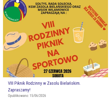
VIII Piknik Rodzinny w Zasolu Bielańskim.
Zapraszamy!
Opublikowano:
15/06/2026