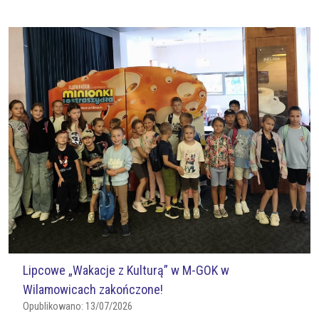
Lipcowe „Wakacje z Kulturą” w M-GOK w
Wilamowicach zakończone!
Opublikowano:
13/07/2026