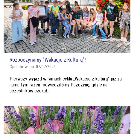
Rozpoczynamy "Wakacje z Kulturą"!
Opublikowano:
07/07/2026
Pierwszy wyjazd w ramach cyklu „Wakacje z kulturą” już za
nami. Tym razem odwiedziliśmy Pszczynę, gdzie na
uczestników czekał...