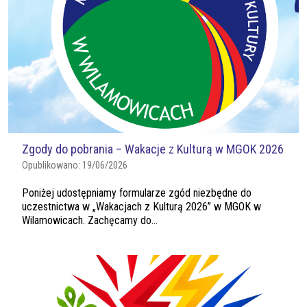
Zgody do pobrania – Wakacje z Kulturą w MGOK 2026
Opublikowano:
19/06/2026
Poniżej udostępniamy formularze zgód niezbędne do
uczestnictwa w „Wakacjach z Kulturą 2026” w MGOK w
Wilamowicach. Zachęcamy do...