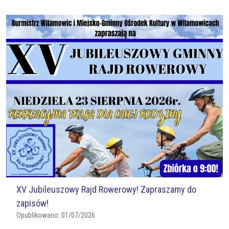
XV Jubileuszowy Rajd Rowerowy! Zapraszamy do
zapisów!
Opublikowano:
01/07/2026