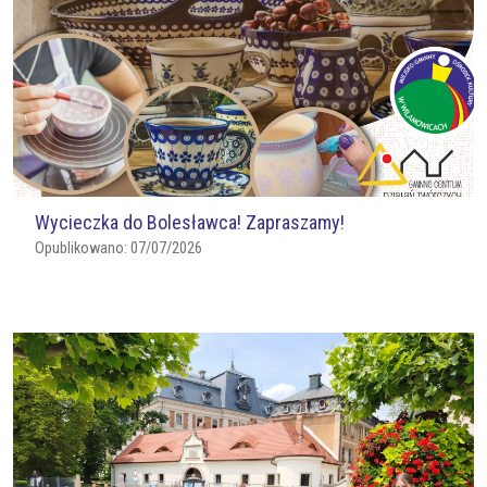
Wycieczka do Bolesławca! Zapraszamy!
Opublikowano:
07/07/2026