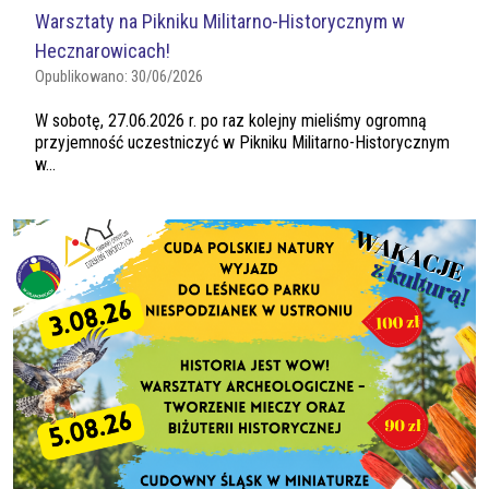
Warsztaty na Pikniku Militarno-Historycznym w
Hecznarowicach!
Opublikowano:
30/06/2026
W sobotę, 27.06.2026 r. po raz kolejny mieliśmy ogromną
przyjemność uczestniczyć w Pikniku Militarno-Historycznym
w...