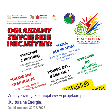
Znamy zwycięskie inicjatywy w projekcie pn.
„Kulturalna Energia…
Opublikowano:
30/06/2026