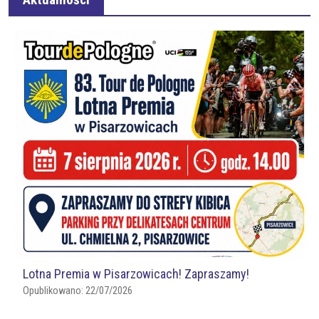
Lotna Premia w Pisarzowicach! Zapraszamy!
Opublikowano:
22/07/2026