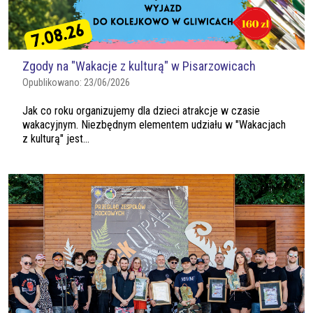
Zgody na "Wakacje z kulturą" w Pisarzowicach
Opublikowano:
23/06/2026
Jak co roku organizujemy dla dzieci atrakcje w czasie
wakacyjnym. Niezbędnym elementem udziału w "Wakacjach
z kulturą" jest...