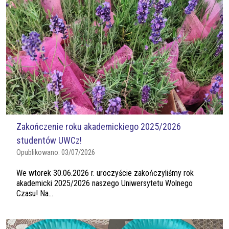
Zakończenie roku akademickiego 2025/2026
studentów UWCz!
Opublikowano:
03/07/2026
We wtorek 30.06.2026 r. uroczyście zakończyliśmy rok
akademicki 2025/2026 naszego Uniwersytetu Wolnego
Czasu! Na...