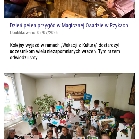
Dzień pełen przygód w Magicznej Osadzie w Rzykach
Opublikowano:
09/07/2026
Kolejny wyjazd w ramach „Wakacji z Kulturą” dostarczył
uczestnikom wielu niezapomnianych wrażeń. Tym razem
odwiedziliśmy...