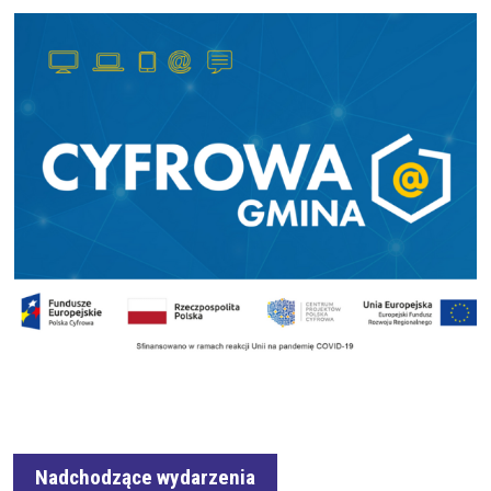
Nadchodzące wydarzenia