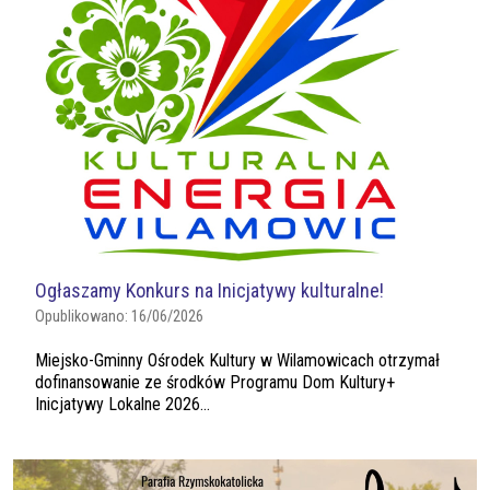
Ogłaszamy Konkurs na Inicjatywy kulturalne!
Opublikowano:
16/06/2026
Miejsko-Gminny Ośrodek Kultury w Wilamowicach otrzymał
dofinansowanie ze środków Programu Dom Kultury+
Inicjatywy Lokalne 2026...