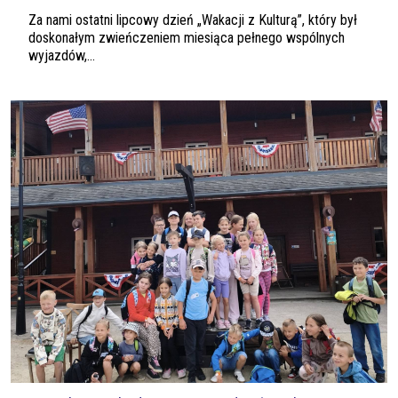
Za nami ostatni lipcowy dzień „Wakacji z Kulturą”, który był
doskonałym zwieńczeniem miesiąca pełnego wspólnych
wyjazdów,...