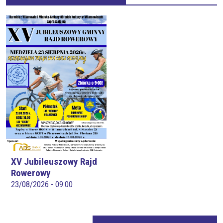
XV Jubileuszowy Rajd
Rowerowy
23/08/2026 - 09:00