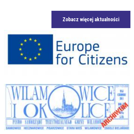
Zobacz więcej aktualności