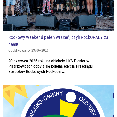
Rockowy weekend pełen wrażeń, czyli RockQPAŁY za
nami!
Opublikowano:
23/06/2026
20 czerwca 2026 roku na obiekcie LKS Pionier w
Pisarzowicach odbyła się kolejna edycja Przeglądu
Zespołów Rockowych RockQpały,...