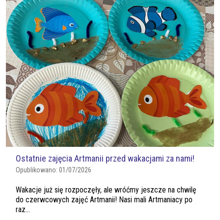
Ostatnie zajęcia Artmanii przed wakacjami za nami!
Opublikowano:
01/07/2026
Wakacje już się rozpoczęły, ale wróćmy jeszcze na chwilę
do czerwcowych zajęć Artmanii! Nasi mali Artmaniacy po
raz...