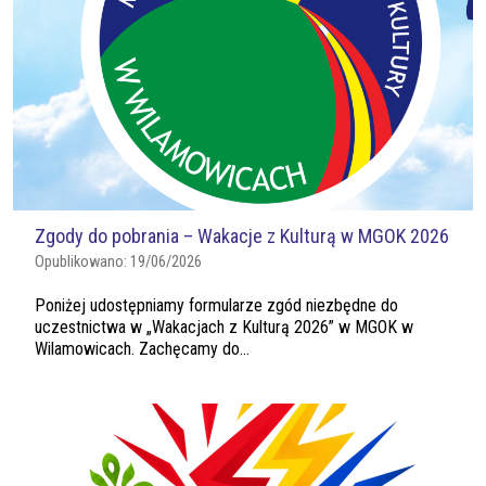
Zgody do pobrania – Wakacje z Kulturą w MGOK 2026
Opublikowano:
19/06/2026
Poniżej udostępniamy formularze zgód niezbędne do
uczestnictwa w „Wakacjach z Kulturą 2026” w MGOK w
Wilamowicach. Zachęcamy do...