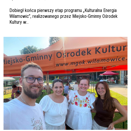
Dobiegł końca pierwszy etap programu „Kulturalna Energia
Wilamowic”, realizowanego przez Miejsko-Gminny Ośrodek
Kultury w...