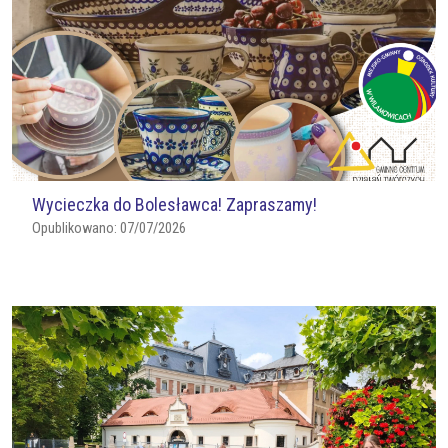
Wycieczka do Bolesławca! Zapraszamy!
Opublikowano:
07/07/2026