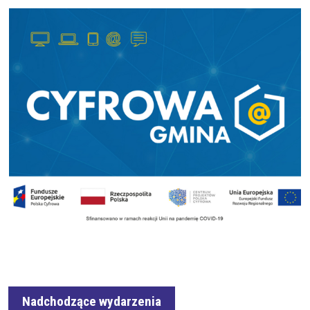
Nadchodzące wydarzenia