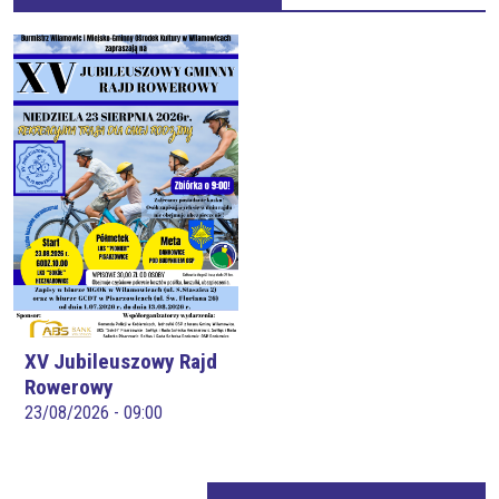
XV Jubileuszowy Rajd
Rowerowy
23/08/2026 - 09:00