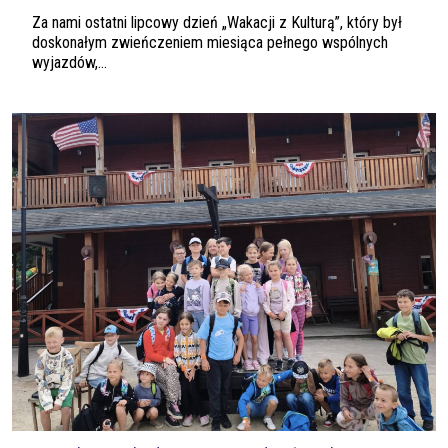
Za nami ostatni lipcowy dzień „Wakacji z Kulturą”, który był
doskonałym zwieńczeniem miesiąca pełnego wspólnych
wyjazdów,...