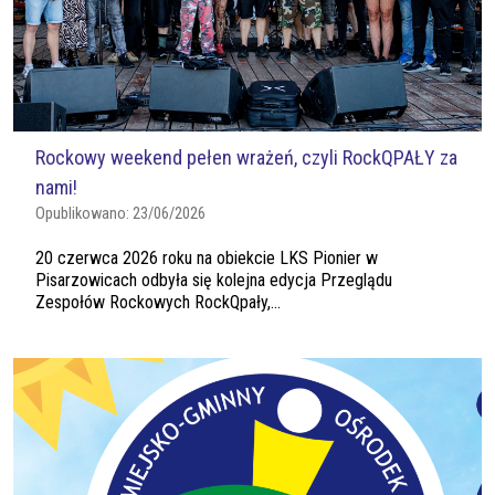
Rockowy weekend pełen wrażeń, czyli RockQPAŁY za
nami!
Opublikowano:
23/06/2026
20 czerwca 2026 roku na obiekcie LKS Pionier w
Pisarzowicach odbyła się kolejna edycja Przeglądu
Zespołów Rockowych RockQpały,...