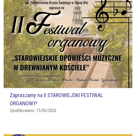
Zapraszamy na II STAROWIEJSKI FESTIWAL
ORGANOWY!
Opublikowano:
15/06/2026