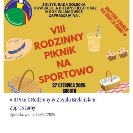
VIII Piknik Rodzinny w Zasolu Bielańskim.
Zapraszamy!
Opublikowano:
15/06/2026