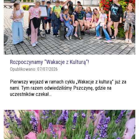
Rozpoczynamy "Wakacje z Kulturą"!
Opublikowano:
07/07/2026
Pierwszy wyjazd w ramach cyklu „Wakacje z kulturą” już za
nami. Tym razem odwiedziliśmy Pszczynę, gdzie na
uczestników czekał...