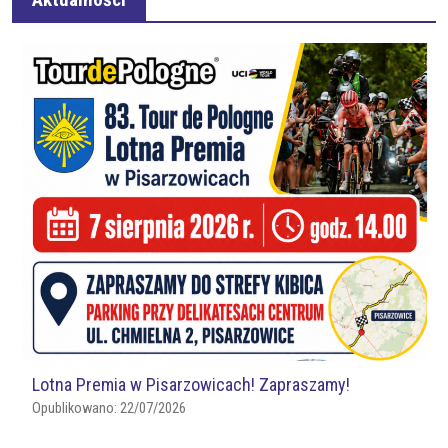
Lotna Premia w Pisarzowicach! Zapraszamy!
Opublikowano:
22/07/2026