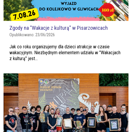
Zgody na "Wakacje z kulturą" w Pisarzowicach
Opublikowano:
23/06/2026
Jak co roku organizujemy dla dzieci atrakcje w czasie
wakacyjnym. Niezbędnym elementem udziału w "Wakacjach
z kulturą" jest...