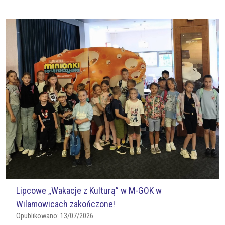
Lipcowe „Wakacje z Kulturą” w M-GOK w
Wilamowicach zakończone!
Opublikowano:
13/07/2026