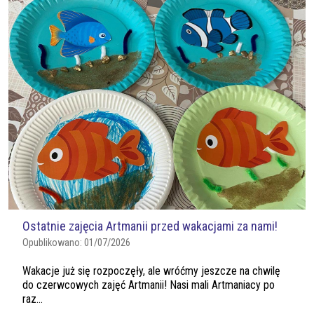
Ostatnie zajęcia Artmanii przed wakacjami za nami!
Opublikowano:
01/07/2026
Wakacje już się rozpoczęły, ale wróćmy jeszcze na chwilę
do czerwcowych zajęć Artmanii! Nasi mali Artmaniacy po
raz...