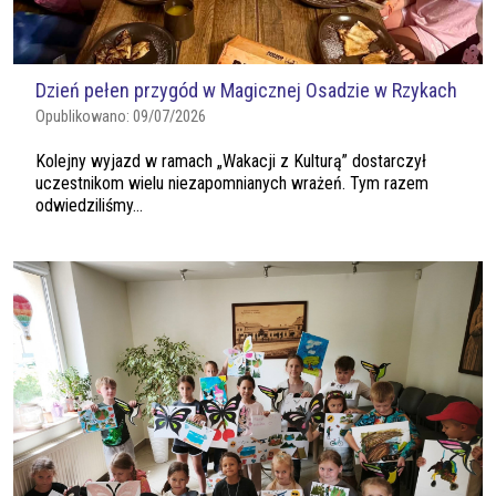
Dzień pełen przygód w Magicznej Osadzie w Rzykach
Opublikowano:
09/07/2026
Kolejny wyjazd w ramach „Wakacji z Kulturą” dostarczył
uczestnikom wielu niezapomnianych wrażeń. Tym razem
odwiedziliśmy...