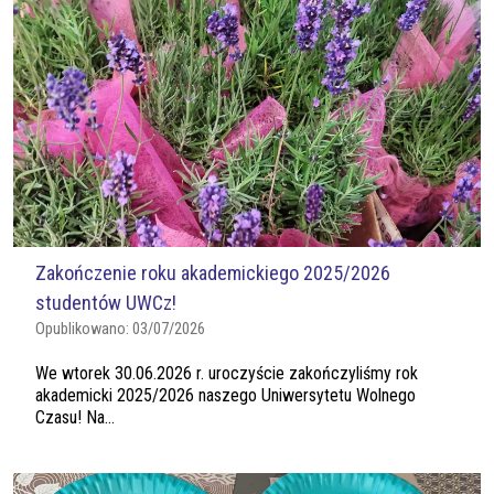
Zakończenie roku akademickiego 2025/2026
studentów UWCz!
Opublikowano:
03/07/2026
We wtorek 30.06.2026 r. uroczyście zakończyliśmy rok
akademicki 2025/2026 naszego Uniwersytetu Wolnego
Czasu! Na...