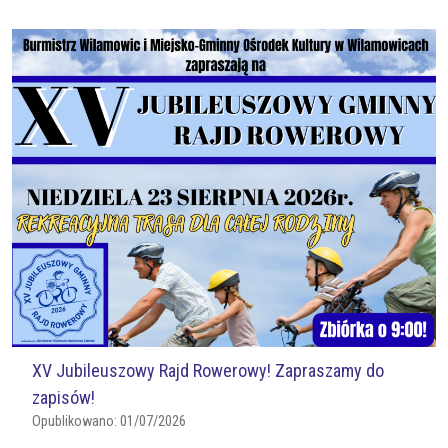
XV Jubileuszowy Rajd Rowerowy! Zapraszamy do
zapisów!
Opublikowano:
01/07/2026