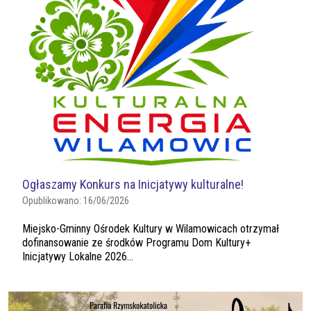
Ogłaszamy Konkurs na Inicjatywy kulturalne!
Opublikowano:
16/06/2026
Miejsko-Gminny Ośrodek Kultury w Wilamowicach otrzymał
dofinansowanie ze środków Programu Dom Kultury+
Inicjatywy Lokalne 2026...