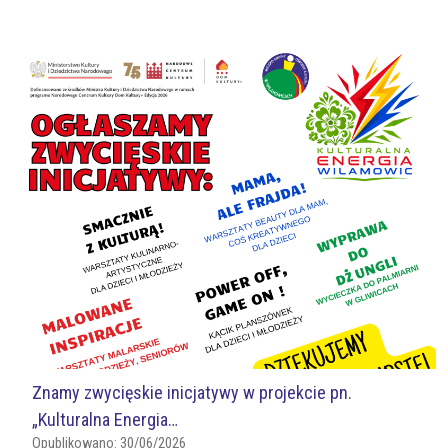
Znamy zwycięskie inicjatywy w projekcie pn.
„Kulturalna Energia…
Opublikowano:
30/06/2026