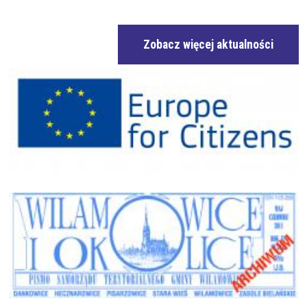
Zobacz więcej aktualności