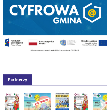
Partnerzy