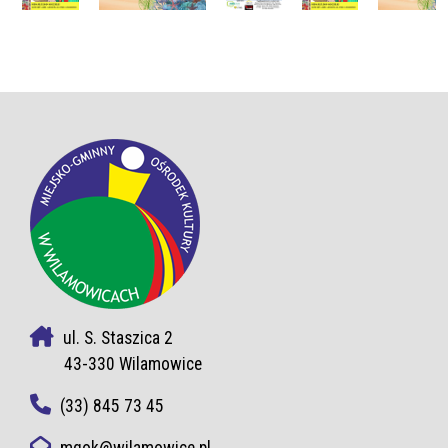
ul. S. Staszica 2
43-330 Wilamowice
(33) 845 73 45