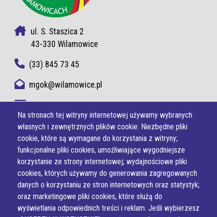
ul. S. Staszica 2
43-330 Wilamowice
(33) 845 73 45
mgok@wilamowice.pl
NIP 937-22-37-594
Na stronach tej witryny internetowej używamy wybranych
własnych i zewnętrznych plików cookie: Niezbędne pliki
cookie, które są wymagane do korzystania z witryny;
funkcjonalne pliki cookies, umożliwiające wygodniejsze
korzystanie ze strony internetowej; wydajnościowe pliki
cookies, których używamy do generowania zagregowanych
danych o korzystaniu ze stron internetowych oraz statystyk;
oraz marketingowe pliki cookies, które służą do
wyświetlania odpowiednich treści i reklam. Jeśli wybierzesz