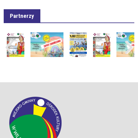
Partnerzy