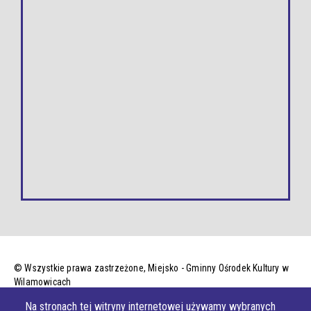
© Wszystkie prawa zastrzeżone,
Miejsko - Gminny Ośrodek Kultury w
Wilamowicach
Na stronach tej witryny internetowej używamy wybranych