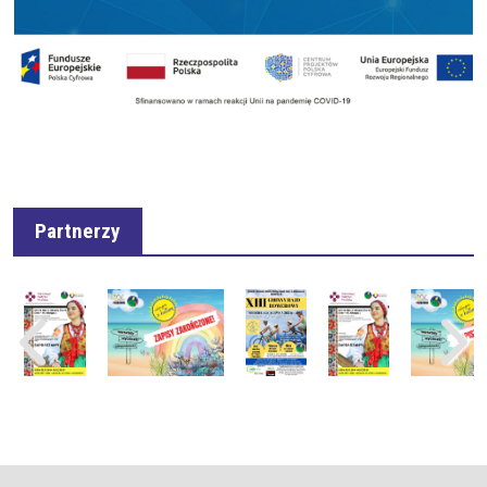
Partnerzy