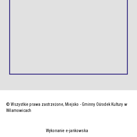
© Wszystkie prawa zastrzeżone,
Miejsko - Gminny Ośrodek Kultury w
Wilamowicach
Wykonanie e-jankowska