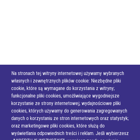
Na stronach tej witryny internetowej używamy wybranych
własnych i zewnętrznych plików cookie: Niezbędne pliki
cookie, które są wymagane do korzystania z witryny;
funkcjonalne pliki cookies, umożliwiające wygodniejsze
korzystanie ze strony internetowej; wydajnościowe pliki
cookies, których używamy do generowania zagregowanych
danych o korzystaniu ze stron internetowych oraz statystyk;
oraz marketingowe pliki cookies, które służą do
wyświetlania odpowiednich treści i reklam. Jeśli wybierzesz