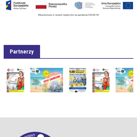
Partnerzy