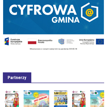
Partnerzy