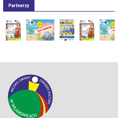
Partnerzy