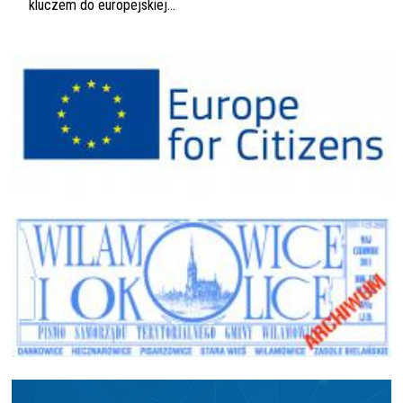
kluczem do europejskiej...