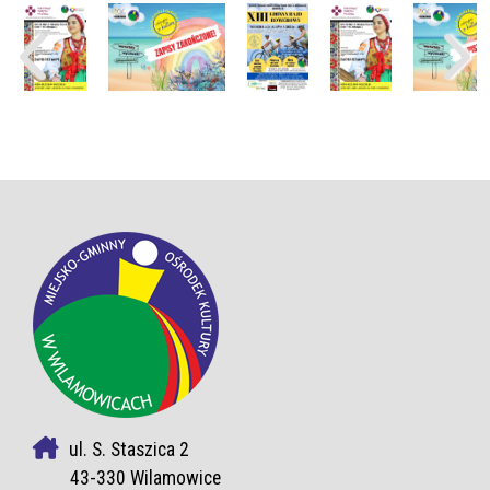
ul. S. Staszica 2
43-330 Wilamowice