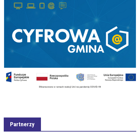
Partnerzy