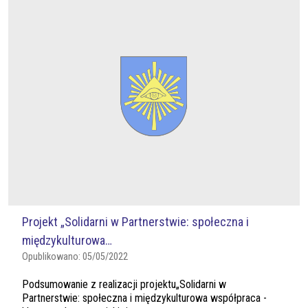
Projekt „Solidarni w Partnerstwie: społeczna i
międzykulturowa…
Opublikowano:
05/05/2022
Podsumowanie z realizacji projektu„Solidarni w
Partnerstwie: społeczna i międzykulturowa współpraca -